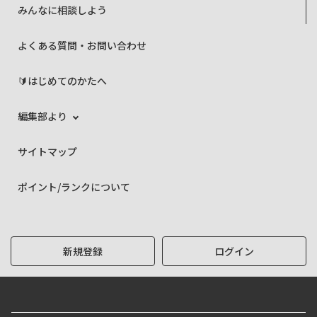
みんなに相談しよう
よくある質問・お問い合わせ
🔰はじめてのかたへ
編集部より
サイトマップ
ポイント/ランクについて
新規登録
ログイン