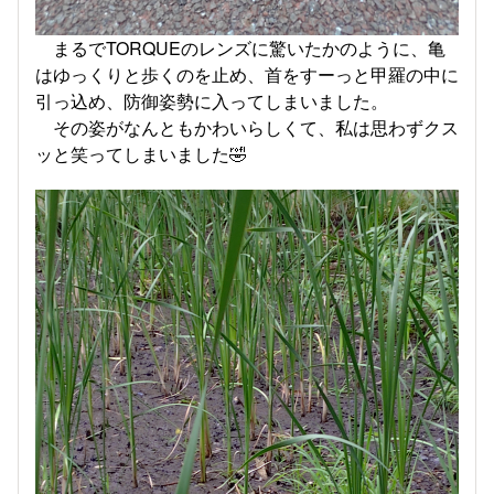
まるでTORQUEのレンズに驚いたかのように、亀
はゆっくりと歩くのを止め、首をすーっと甲羅の中に
引っ込め、防御姿勢に入ってしまいました。
その姿がなんともかわいらしくて、私は思わずクス
ッと笑ってしまいました🤣