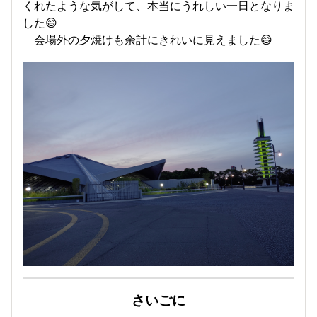
くれたような気がして、本当にうれしい一日となりま
した😄
会場外の夕焼けも余計にきれいに見えました😄
さいごに