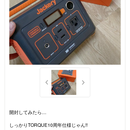
開封してみたら…
しっかりTORQUE10周年仕様じゃん!!