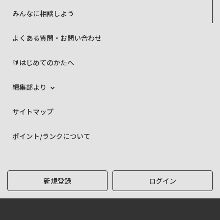
みんなに相談しよう
よくある質問・お問い合わせ
🔰はじめてのかたへ
編集部より
サイトマップ
ポイント/ランクについて
新規登録
ログイン