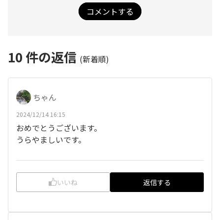
コメントする
10
件の返信
(新着順)
ちゃん
2024/12/14 16:15
おめでとうございます。
うらやましいです。
いいね
返信する