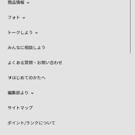
商品情報
フォト
トークしよう
みんなに相談しよう
よくある質問・お問い合わせ
🔰はじめてのかたへ
編集部より
サイトマップ
ポイント/ランクについて