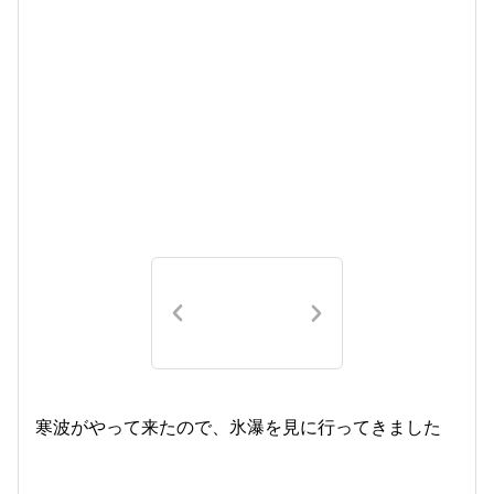
寒波がやって来たので、氷瀑を見に行ってきました