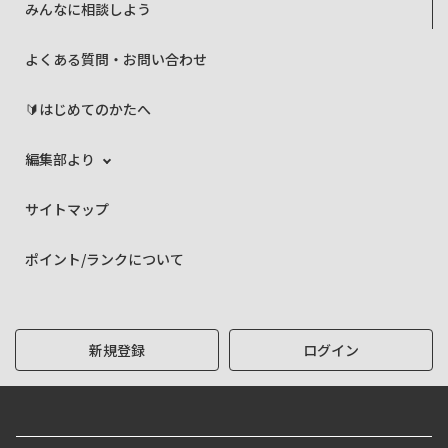
みんなに相談しよう
よくある質問・お問い合わせ
🔰はじめてのかたへ
編集部より
サイトマップ
ポイント/ランクについて
新規登録
ログイン