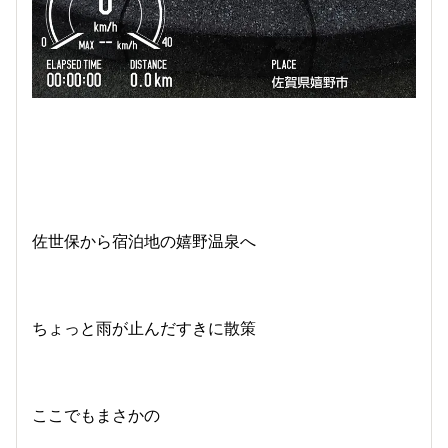
佐世保から宿泊地の嬉野温泉へ
ちょっと雨が止んだすきに散策
ここでもまさかの