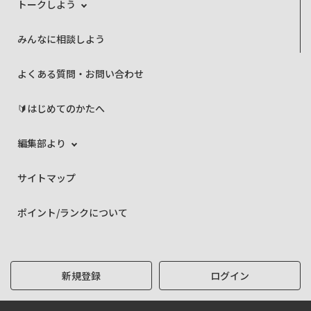
トークしよう
みんなに相談しよう
よくある質問・お問い合わせ
🔰はじめてのかたへ
編集部より
サイトマップ
ポイント/ランクについて
新規登録
ログイン