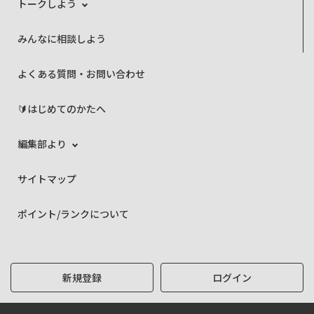
トークしよう
みんなに相談しよう
よくある質問・お問い合わせ
🔰はじめてのかたへ
編集部より
サイトマップ
ポイント/ランクについて
新規登録
ログイン