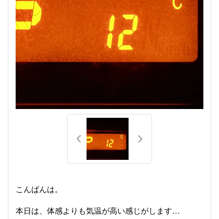
こんばんは。
本日は、体感よりも気温が高い感じがします…