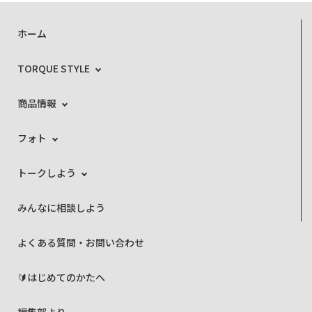
ホーム
TORQUE STYLE
商品情報
フォト
トークしよう
みんなに相談しよう
よくある質問・お問い合わせ
🔰はじめてのかたへ