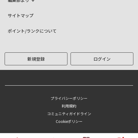
編集部より
サイトマップ
ポイント/ランクについて
新規登録
ログイン
プライバシーポリシー
利用規約
コミュニティガイドライン
Cookieポリシー