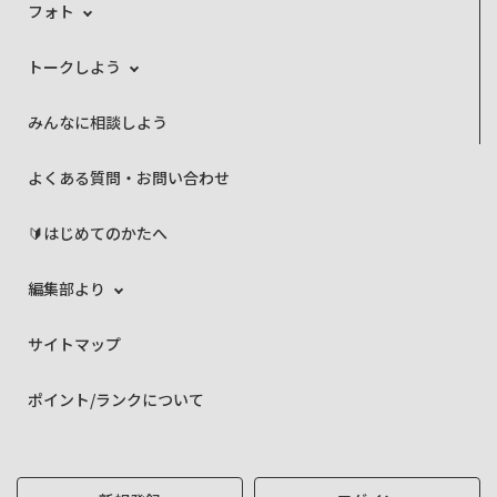
フォト
トークしよう
みんなに相談しよう
よくある質問・お問い合わせ
🔰はじめてのかたへ
編集部より
サイトマップ
ポイント/ランクについて