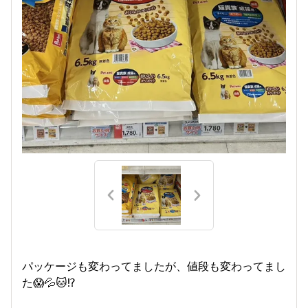
パッケージも変わってましたが、値段も変わってまし
た😱💦🐱⁉️