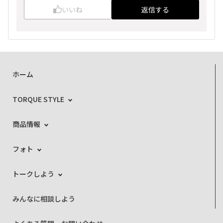
いいね
返信する
ホーム
TORQUE STYLE
商品情報
フォト
トークしよう
みんなに相談しよう