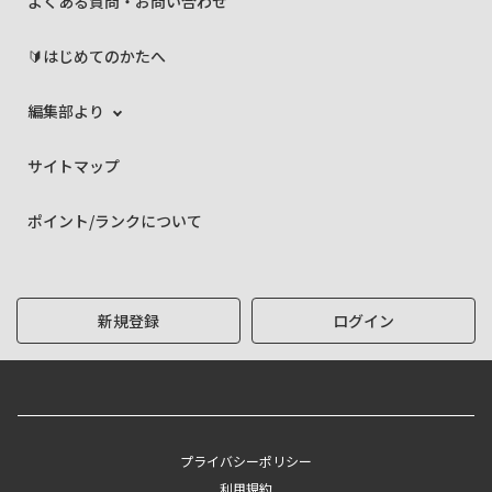
よくある質問・お問い合わせ
🔰はじめてのかたへ
編集部より
サイトマップ
ポイント/ランクについて
新規登録
ログイン
プライバシーポリシー
利用規約