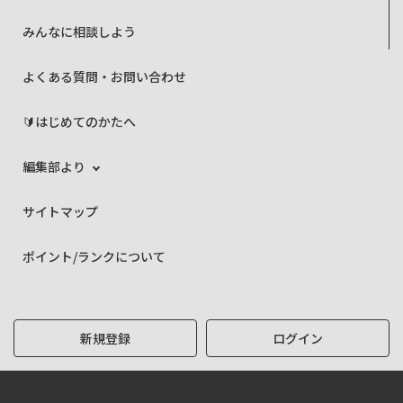
みんなに相談しよう
よくある質問・お問い合わせ
🔰はじめてのかたへ
編集部より
サイトマップ
ポイント/ランクについて
新規登録
ログイン