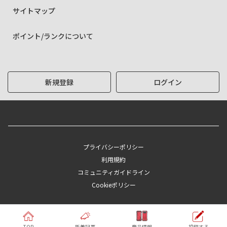
サイトマップ
ポイント/ランクについて
新規登録
ログイン
プライバシーポリシー
利用規約
コミュニティガイドライン
Cookieポリシー
Copyright © KYOCERA Corporation
TOP
新着記事
商品情報
投稿する