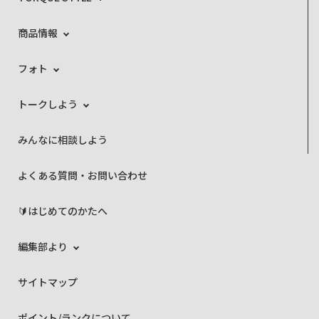
商品情報
フォト
トークしよう
みんなに相談しよう
よくある質問・お問い合わせ
🔰はじめてのかたへ
編集部より
サイトマップ
ポイント/ランクについて