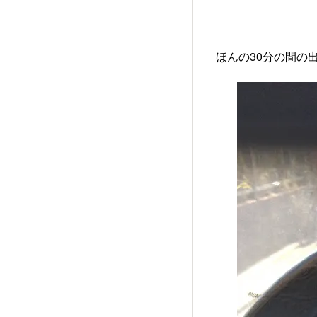
ほんの30分の間の