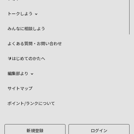
トークしよう
みんなに相談しよう
よくある質問・お問い合わせ
🔰はじめてのかたへ
編集部より
サイトマップ
ポイント/ランクについて
新規登録
ログイン