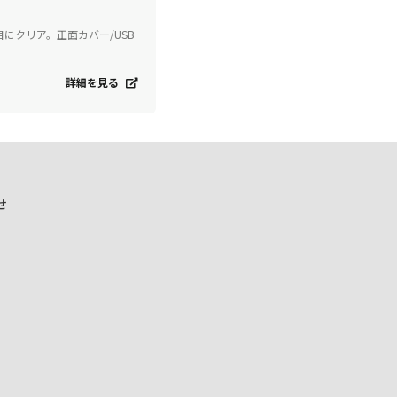
にクリア。正面カバー/USB
詳細を見る
せ