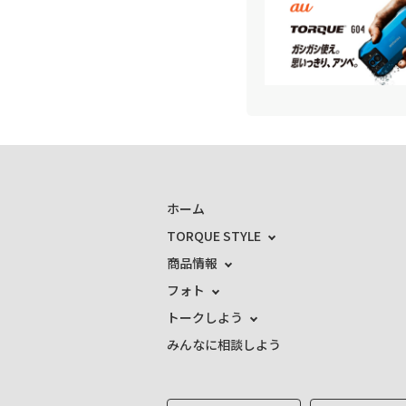
ホーム
TORQUE STYLE
商品情報
フォト
トークしよう
みんなに相談しよう