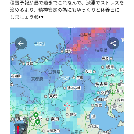
積雪予報が昼で過ぎでこれなんで、渋滞でストレスを
溜めるより、精神安定の為にもゆっくりと休養日に
しましょう😪💤