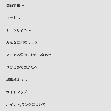
商品情報
フォト
トークしよう
みんなに相談しよう
よくある質問・お問い合わせ
🔰はじめてのかたへ
編集部より
サイトマップ
ポイント/ランクについて