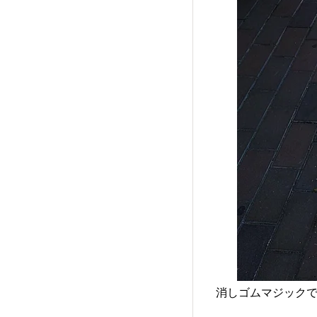
消しゴムマジックで