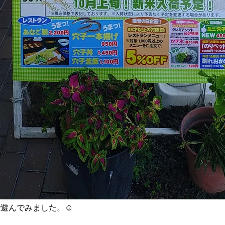
遊んでみました。☺️