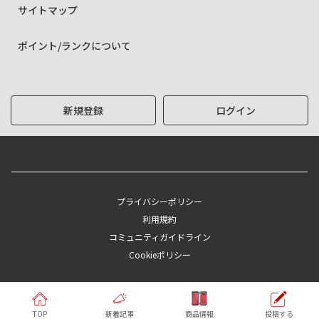
サイトマップ
ポイント/ランクについて
新規登録
ログイン
プライバシーポリシー
利用規約
コミュニティガイドライン
Cookieポリシー
Copyright © KYOCERA Corporation
TOP
新着記事
商品情報
投稿する