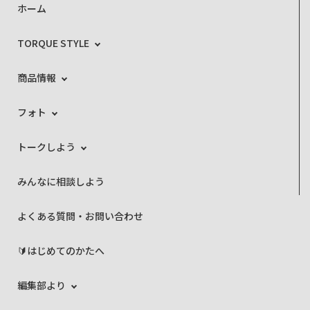
ホーム
TORQUE STYLE
商品情報
フォト
トークしよう
みんなに相談しよう
よくある質問・お問い合わせ
🔰はじめてのかたへ
編集部より