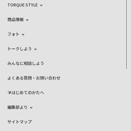
TORQUE STYLE
商品情報
フォト
トークしよう
みんなに相談しよう
よくある質問・お問い合わせ
🔰はじめてのかたへ
編集部より
サイトマップ