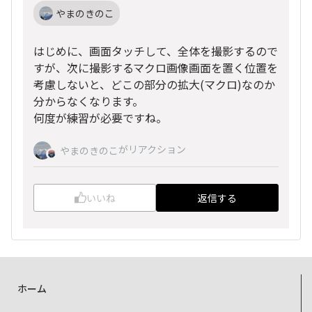
やまのきのこ
はじめに、画面タッチして、全体を撮影するので
すが、次に撮影するマクロ画像画面を置く位置を
考慮しないと、どこの部分の拡大(マクロ)なのか
分からなくなります。
何度が練習が必要ですね。
がリアクション
やまのきのこ
いいね
返信する
ホーム