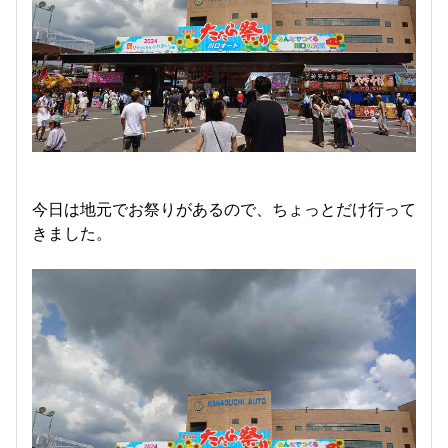
今日は地元でお祭りがあるので、ちょっとだけ行って
きました。