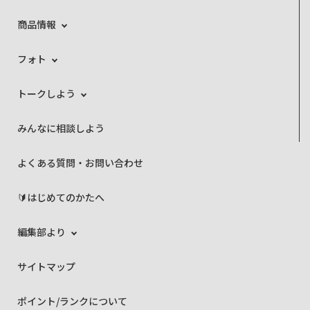
商品情報
フォト
トークしよう
みんなに相談しよう
よくある質問・お問い合わせ
🔰はじめてのかたへ
編集部より
サイトマップ
ポイント/ランクについて