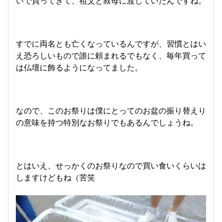
いで買ってきて、祖父と叔母に渡していたんですね。
すでに両名とも亡くなっているんですが、習慣とはい
え恐ろしいもので誰に頼まれるでもなく、毎年買って
は仏壇に飾るようになってました。
なので、このお祭りは僕にとってのお盆の振り替えり
の意味を持つ特別なお祭りでもあるんでしょうね。
とはいえ、せっかくのお祭りなので買い食いくらいは
しますけどもね（苦笑