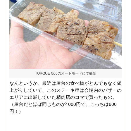
TORQUE G06のオートモードにて撮影
なんというか、最近は屋台の食べ物がとんでもなく値
上がりしていて、このステーキ串は会場内のバザーの
エリアに出展していた精肉店のコマで買ったもの。
（屋台だとほぼ同じものが1000円で、こっちは600
円！）