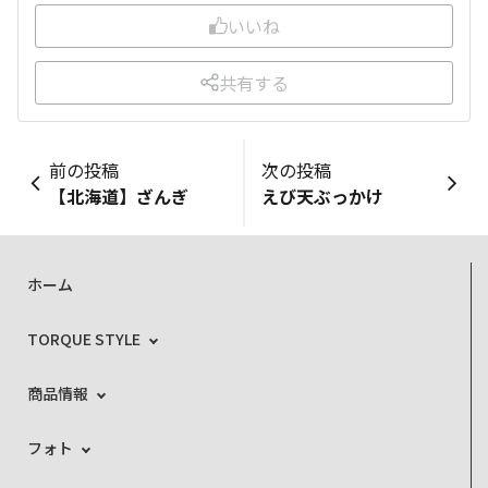
いいね
共有する
前の投稿
次の投稿
【北海道】ざんぎ
えび天ぶっかけ
ホーム
TORQUE STYLE
商品情報
フォト