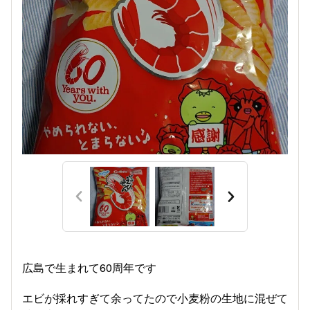
広島で生まれて60周年です
エビが採れすぎて余ってたので小麦粉の生地に混ぜて