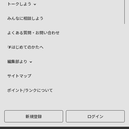
トークしよう
みんなに相談しよう
よくある質問・お問い合わせ
🔰はじめてのかたへ
編集部より
サイトマップ
ポイント/ランクについて
新規登録
ログイン