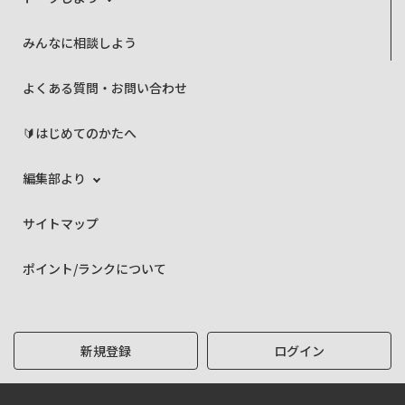
みんなに相談しよう
よくある質問・お問い合わせ
🔰はじめてのかたへ
編集部より
サイトマップ
ポイント/ランクについて
新規登録
ログイン