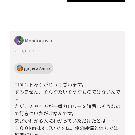
Mendoqusai
2023/10/19 19:05
gaṇeśa śama
コメントありがとうございます。
すみません、そんなたいそうなものではないんで
す。
ただこのやり方が一番カロリーを消費しそうなの
で行きついただけなんです。
まさかわかる人にわかっていただけたとは・・・
１００kmはすごいですね。僕の装備と体力では