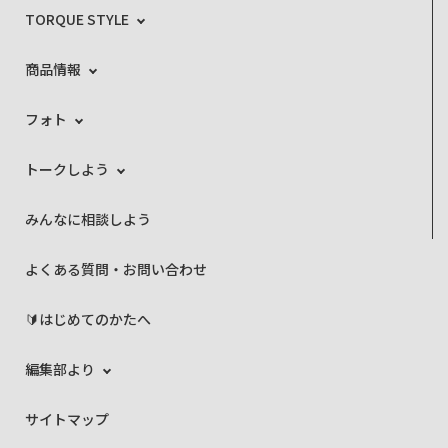
TORQUE STYLE
商品情報
フォト
トークしよう
みんなに相談しよう
よくある質問・お問い合わせ
🔰はじめてのかたへ
編集部より
サイトマップ