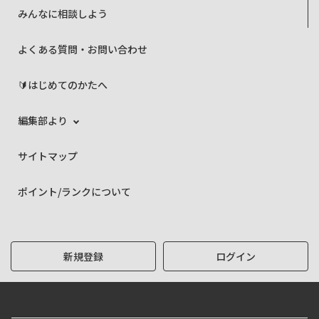
みんなに相談しよう
よくある質問・お問い合わせ
🔰はじめてのかたへ
編集部より
サイトマップ
ポイント/ランクについて
新規登録
ログイン