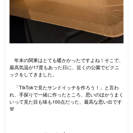
年末の関東はとても暖かかったですよね！そこで、
最高気温が17度もあった日に、近くの公園でピクニ
ックをしてきました。
「TikTokで見たサンドイッチを作ろう！」と言わ
れ、手探りで一緒に作ったところ、思いのほかうまく
いって見た目も味も100点だった、最高な思い出です
💯