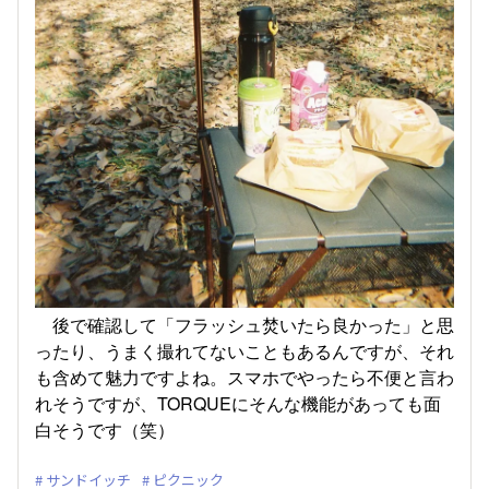
後で確認して「フラッシュ焚いたら良かった」と思
ったり、うまく撮れてないこともあるんですが、それ
も含めて魅力ですよね。スマホでやったら不便と言わ
れそうですが、TORQUEにそんな機能があっても面
白そうです（笑）
サンドイッチ
ピクニック