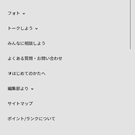
フォト
トークしよう
みんなに相談しよう
よくある質問・お問い合わせ
🔰はじめてのかたへ
編集部より
サイトマップ
ポイント/ランクについて