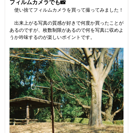
フィルムカメラでも📸
使い捨てフィルムカメラを買って撮ってみました！
出来上がる写真の質感が好きで何度か買ったことが
あるのですが、枚数制限があるので何を写真に収めよ
うか吟味するのが楽しいポイントです。