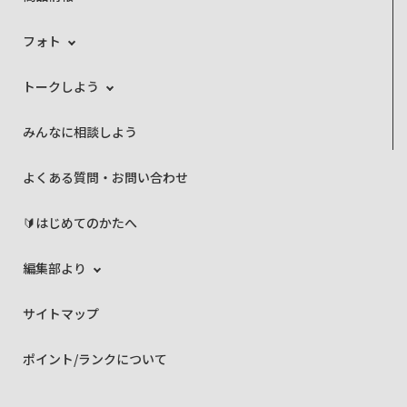
フォト
トークしよう
みんなに相談しよう
よくある質問・お問い合わせ
🔰はじめてのかたへ
編集部より
サイトマップ
ポイント/ランクについて