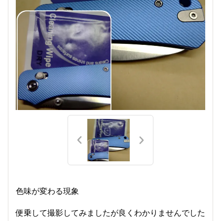
色味が変わる現象
便乗して撮影してみましたが良くわかりませんでした