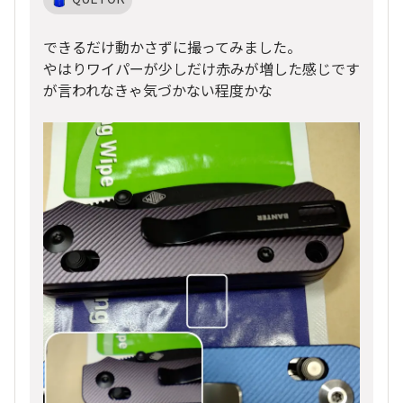
できるだけ動かさずに撮ってみました。
やはりワイパーが少しだけ赤みが増した感じです
が言われなきゃ気づかない程度かな