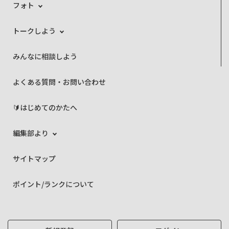
フォト
トークしよう
みんなに相談しよう
よくある質問・お問い合わせ
🔰はじめてのかたへ
編集部より
サイトマップ
ポイント/ランクについて