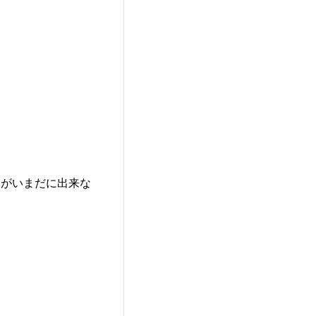
とがいまだに出来な