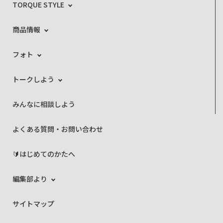
TORQUE STYLE
商品情報
フォト
トークしよう
みんなに相談しよう
よくある質問・お問い合わせ
🔰はじめてのかたへ
編集部より
サイトマップ