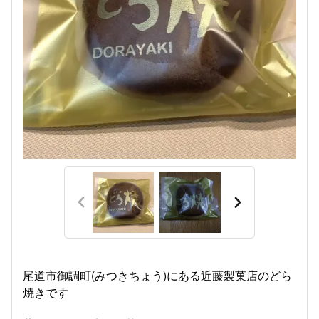
尾道市御調町(みつきちょう)にある近藤製菓店のどら
焼きです