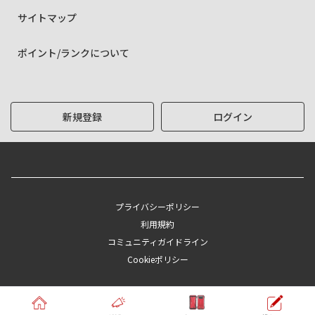
サイトマップ
ポイント/ランクについて
新規登録
ログイン
プライバシーポリシー
利用規約
コミュニティガイドライン
Cookieポリシー
Copyright © KYOCERA Corporation