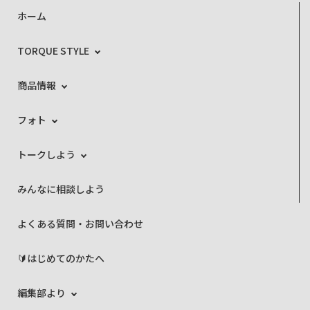
ホーム
TORQUE STYLE
商品情報
フォト
トークしよう
みんなに相談しよう
よくある質問・お問い合わせ
🔰はじめてのかたへ
編集部より