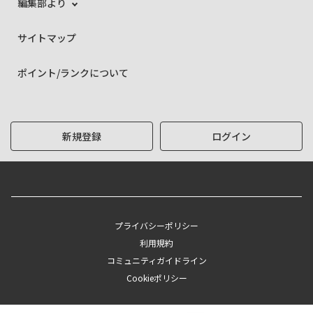
編集部より
サイトマップ
ポイント/ランクについて
新規登録
ログイン
プライバシーポリシー
利用規約
コミュニティガイドライン
Cookieポリシー