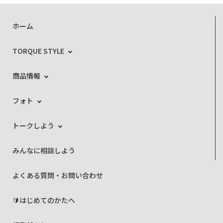
ホーム
TORQUE STYLE
商品情報
フォト
トークしよう
みんなに相談しよう
よくある質問・お問い合わせ
🔰はじめてのかたへ