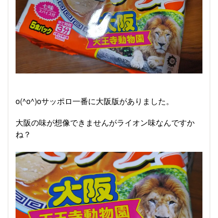
o(^o^)oサッポロ一番に大阪版がありました。
大阪の味が想像できませんがライオン味なんですか
ね？