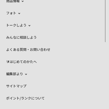
商品情報
フォト
トークしよう
みんなに相談しよう
よくある質問・お問い合わせ
🔰はじめてのかたへ
編集部より
サイトマップ
ポイント/ランクについて