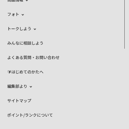
フォト
トークしよう
みんなに相談しよう
よくある質問・お問い合わせ
🔰はじめてのかたへ
編集部より
サイトマップ
ポイント/ランクについて