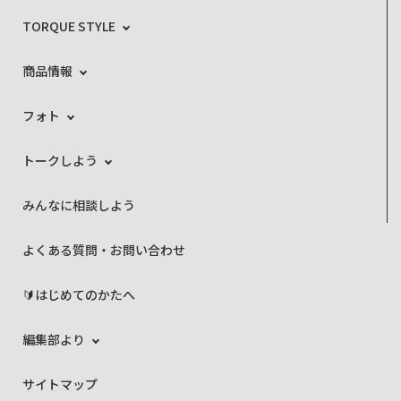
TORQUE STYLE
商品情報
フォト
トークしよう
みんなに相談しよう
よくある質問・お問い合わせ
🔰はじめてのかたへ
編集部より
サイトマップ