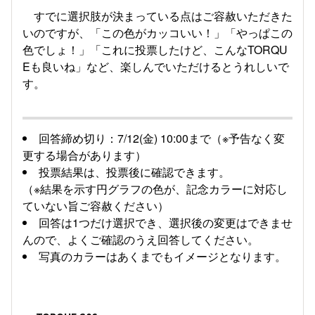
すでに選択肢が決まっている点はご容赦いただきた
いのですが、「この色がカッコいい！」「やっぱこの
色でしょ！」「これに投票したけど、こんなTORQU
Eも良いね」など、楽しんでいただけるとうれしいで
す。
回答締め切り：7/12(金) 10:00まで（※予告なく変
更する場合があります）
投票結果は、投票後に確認できます。
（※結果を示す円グラフの色が、記念カラーに対応し
ていない旨ご容赦ください）
回答は1つだけ選択でき、選択後の変更はできませ
んので、よくご確認のうえ回答してください。
写真のカラーはあくまでもイメージとなります。