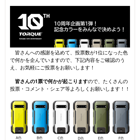
皆さんへの感謝を込めて、投票数が1位になった色
で何かを企んでいますので、下記内容をご確認のう
え、お気軽にご投票をお願いします！
皆さんの1票で何かが起こります
ので、たくさんの
投票・コメント・シェア等よろしくお願いします！！