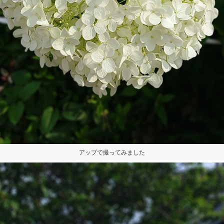
アップで撮ってみました