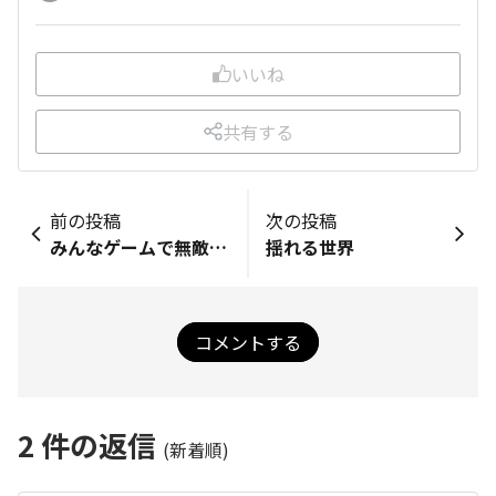
いいね
共有する
前の投稿
次の投稿
みんなゲームで無敵になりたい?
揺れる世界
コメントする
2
件の返信
(新着順)