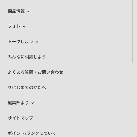
商品情報
フォト
トークしよう
みんなに相談しよう
よくある質問・お問い合わせ
🔰はじめてのかたへ
編集部より
サイトマップ
ポイント/ランクについて