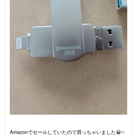
Amazonでセールしていたので買っちゃいました😀✨