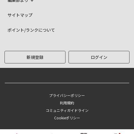
編集部より
サイトマップ
ポイント/ランクについて
新規登録
ログイン
プライバシーポリシー
利用規約
コミュニティガイドライン
Cookieポリシー