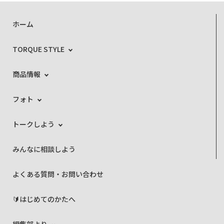
ホーム
TORQUE STYLE
商品情報
フォト
トークしよう
みんなに相談しよう
よくある質問・お問い合わせ
🔰はじめてのかたへ