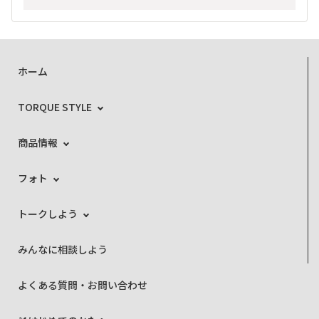
ホーム
TORQUE STYLE
商品情報
フォト
トークしよう
みんなに相談しよう
よくある質問・お問い合わせ