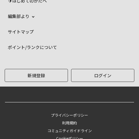
🔰はじめてのかたへ
編集部より
サイトマップ
ポイント/ランクについて
新規登録
ログイン
プライバシーポリシー
利用規約
コミュニティガイドライン
Cookieポリシー