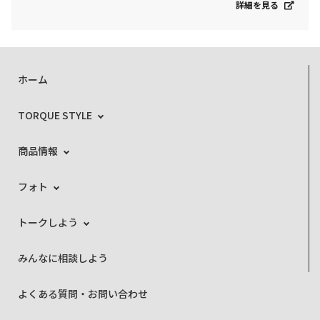
詳細を見る
ホーム
TORQUE STYLE
商品情報
フォト
トークしよう
みんなに相談しよう
よくある質問・お問い合わせ