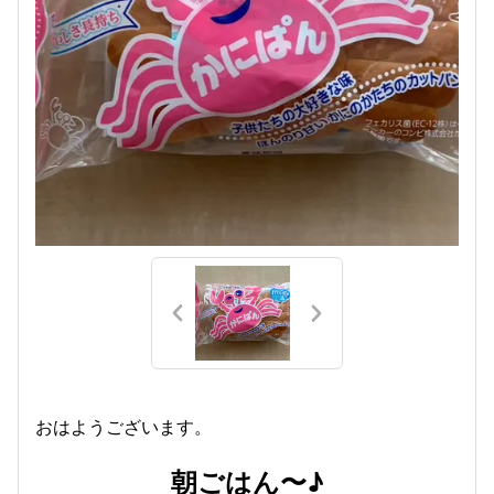
おはようございます。
朝ごはん〜♪