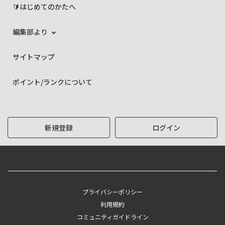
🔰はじめてのかたへ
編集部より
サイトマップ
ポイント/ランクについて
新規登録
ログイン
プライバシーポリシー
利用規約
コミュニティガイドライン