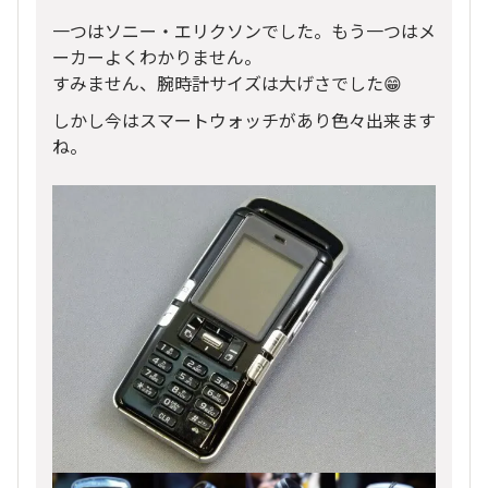
一つはソニー・エリクソンでした。もう一つはメ
ーカーよくわかりません。
すみません、腕時計サイズは大げさでした😁
しかし今はスマートウォッチがあり色々出来ます
ね。