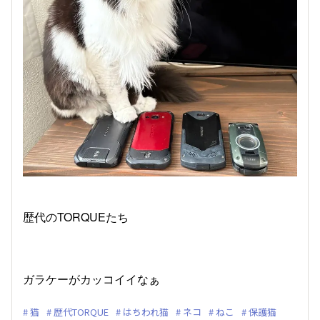
歴代のTORQUEたち
ガラケーがカッコイイなぁ
猫
歴代TORQUE
はちわれ猫
ネコ
ねこ
保護猫