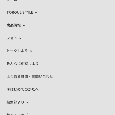
TORQUE STYLE
商品情報
フォト
トークしよう
みんなに相談しよう
よくある質問・お問い合わせ
🔰はじめてのかたへ
編集部より
サイトマップ