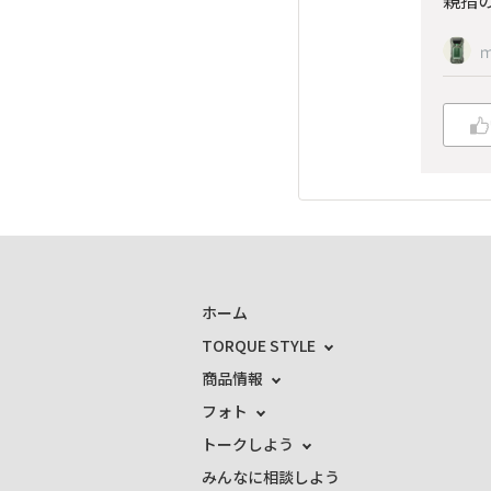
ホーム
TORQUE STYLE
商品情報
フォト
トークしよう
みんなに相談しよう