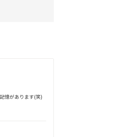
憶があります(笑)