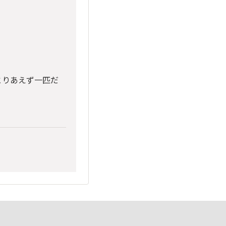
とりあえず一匹だ