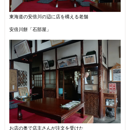
東海道の安倍川の辺に店を構える老舗
安倍川餅「石部屋」
お店の奥で店主さんが注文を受けた