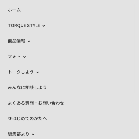
ホーム
TORQUE STYLE
商品情報
フォト
トークしよう
みんなに相談しよう
よくある質問・お問い合わせ
🔰はじめてのかたへ
編集部より