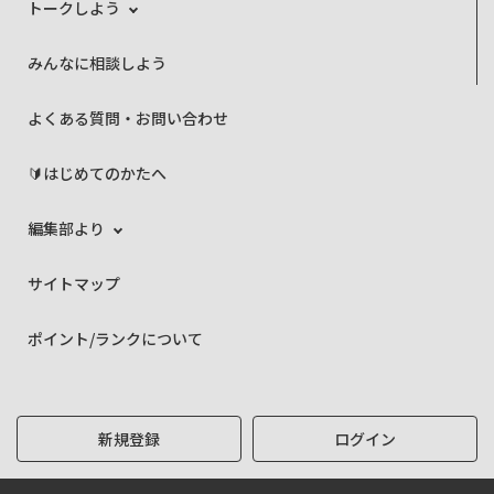
トークしよう
みんなに相談しよう
よくある質問・お問い合わせ
🔰はじめてのかたへ
編集部より
サイトマップ
ポイント/ランクについて
新規登録
ログイン