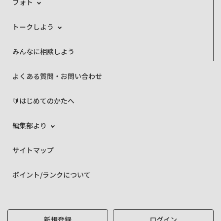
フォト
トークしよう
みんなに相談しよう
よくある質問・お問い合わせ
🔰はじめてのかたへ
編集部より
サイトマップ
ポイント/ランクについて
新規登録
ログイン