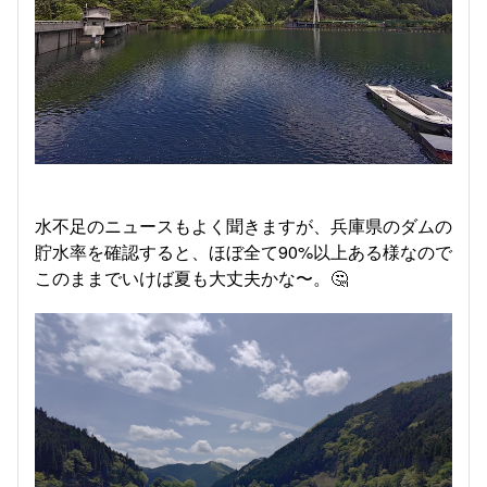
水不足のニュースもよく聞きますが、兵庫県のダムの
貯水率を確認すると、ほぼ全て90%以上ある様なので
このままでいけば夏も大丈夫かな〜。🤔