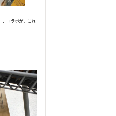
、、コラボが、これ