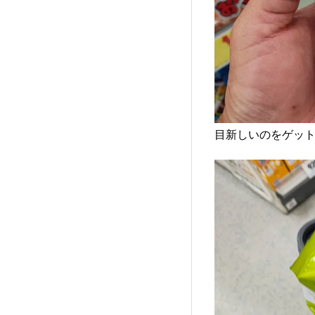
目新しいのをゲット