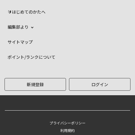
🔰はじめてのかたへ
編集部より
サイトマップ
ポイント/ランクについて
新規登録
ログイン
プライバシーポリシー
利用規約