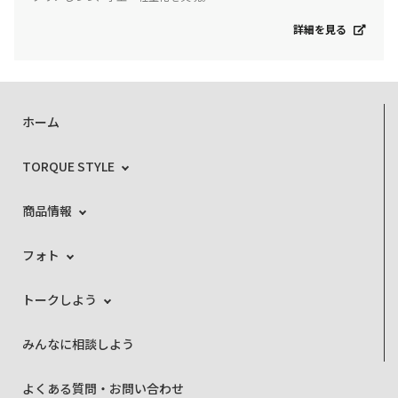
詳細を見る
ホーム
TORQUE STYLE
商品情報
フォト
トークしよう
みんなに相談しよう
よくある質問・お問い合わせ