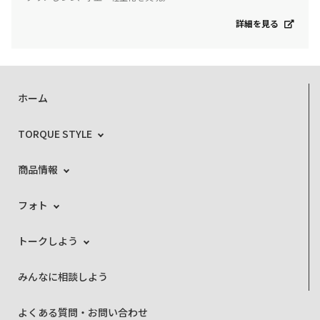
詳細を見る
ホーム
TORQUE STYLE
商品情報
フォト
トークしよう
みんなに相談しよう
よくある質問・お問い合わせ