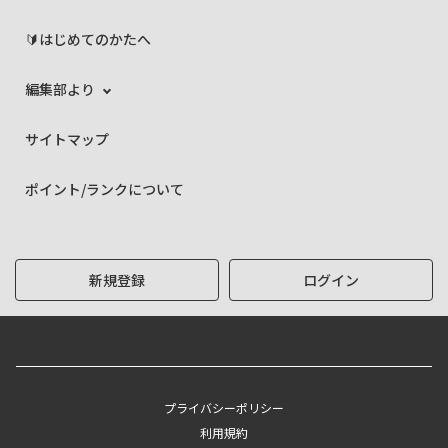
🔰はじめてのかたへ
編集部より
サイトマップ
ポイント/ランクについて
新規登録
ログイン
プライバシーポリシー
利用規約