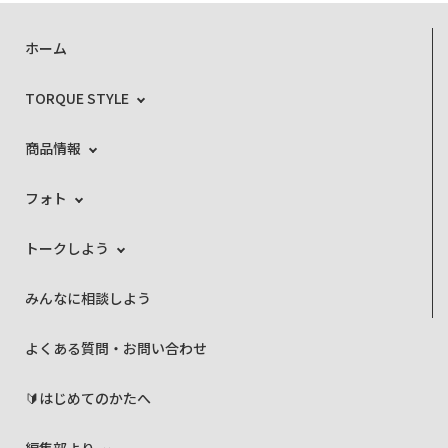
ホーム
TORQUE STYLE
商品情報
フォト
トークしよう
みんなに相談しよう
よくある質問・お問い合わせ
🔰はじめてのかたへ