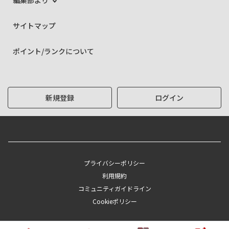
編集部より
サイトマップ
ポイント/ランクについて
新規登録
ログイン
プライバシーポリシー
利用規約
コミュニティガイドライン
Cookieポリシー